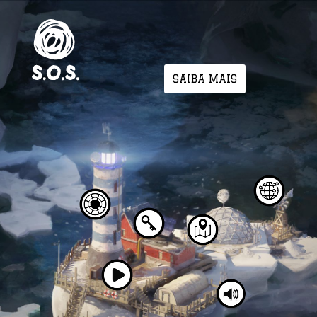
SAIBA MAIS